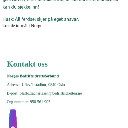
kan du sjekke inn! 
Husk: All ferdsel skjer på eget ansvar.
Lokale turmål i Norge
Kontakt oss
Norges Bedriftsidrettsforbund
Adresse: Ullevål stadion, 0840 Oslo
E-post:
olaflo.zachariasen@bedriftsidretten.no
Org.nummer: 958 561 903