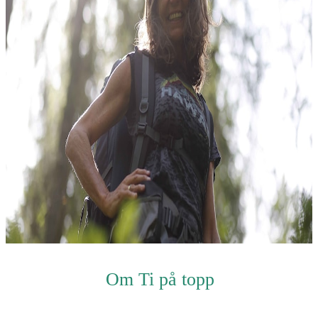
Om Ti på topp